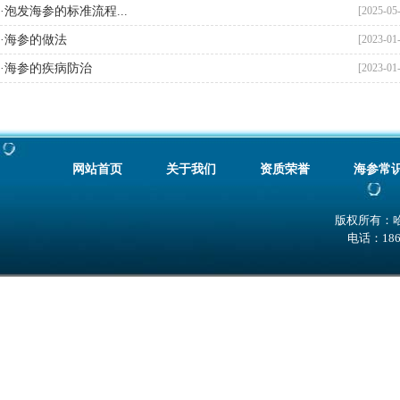
·泡发海参的标准流程...
[2025-05
·海参的做法
[2023-01
·海参的疾病防治
[2023-01
网站首页
关于我们
资质荣誉
海参常
版权所有：
电话：186