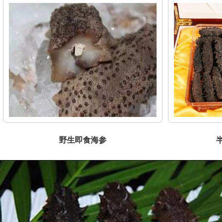
野生即食海参