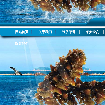
网站首页
关于我们
资质荣誉
海参常识
联系我们