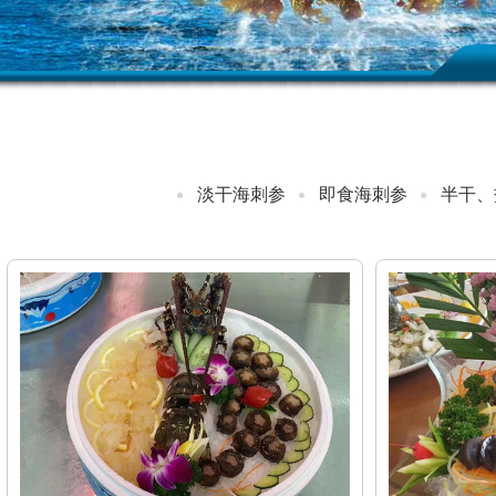
淡干海刺参
即食海刺参
半干、