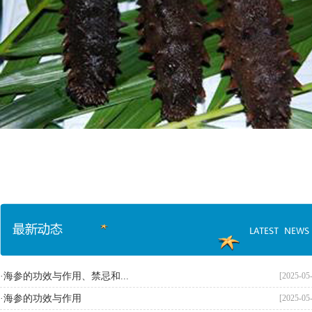
·海参的功效与作用、禁忌和...
[2025-05
·海参的功效与作用
[2025-05