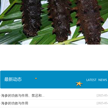
·海参的功效与作用、禁忌和...
[2025-05
·海参的功效与作用
[2025-05