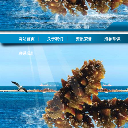
网站首页
关于我们
资质荣誉
海参常识
联系我们