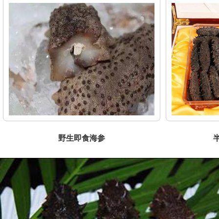
野生即食海参