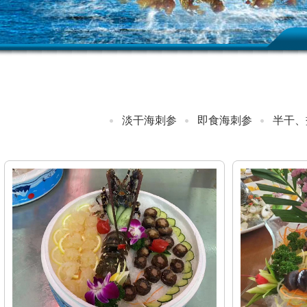
淡干海刺参
即食海刺参
半干、