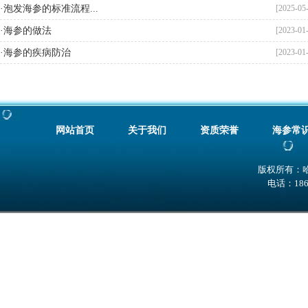
·泡发海参的标准流程...
[2025-05
·海参的做法
[2023-01
·海参的疾病防治
[2023-01
网站首页
关于我们
资质荣誉
海参常
版权所有：
电话：186